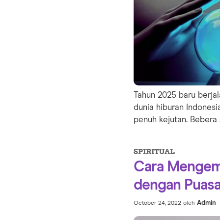
Tahun 2025 baru berjal
dunia hiburan Indonesi
penuh kejutan. Bebera .
SPIRITUAL
Cara Mengemb
dengan Puasa
Admin
October 24, 2022
oleh