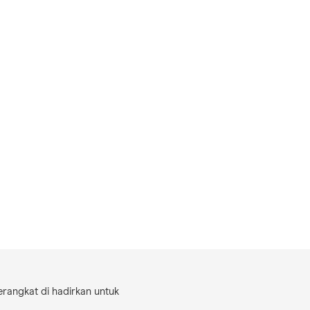
perangkat di hadirkan untuk